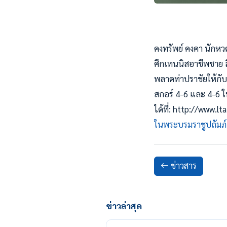
คงทรัพย์ คงคา นักหวดไ
ศึกเทนนิสอาชีพชาย สิ
พลาดท่าปราชัยให้กับ
สกอร์ 4-6 และ 4-6 ใน
ได้ที่: http://www.
ในพระบรมราชูปถัมภ์
ข่าวสาร
ข่าวล่าสุด