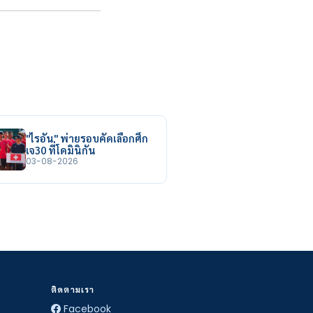
"ไรอัน" พ่ายรอบคัดเลือกศึก
เจ30 ที่โดมินิกัน
03-08-2026
ติดตามเรา
Facebook