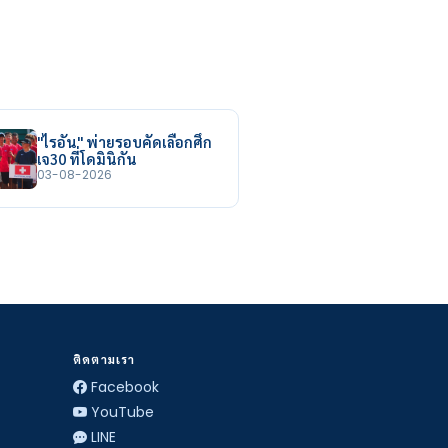
"ไรอัน" พ่ายรอบคัดเลือกศึก
เจ30 ที่โดมินิกัน
03-08-2026
ติดตามเรา
Facebook
YouTube
LINE