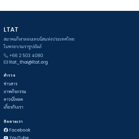
LTAT
สมาคมกีฬาลอนเทนนิสแห่งประเทศไทย
ในพระบรมราชูปถัมภ์
+66 2 503 4080
ltat_thai@ltat.org
สำรวจ
ข่าวสาร
ภาพกิจกรรม
ดาวน์โหลด
เกี่ยวกับเรา
ติดตามเรา
Facebook
YouTube