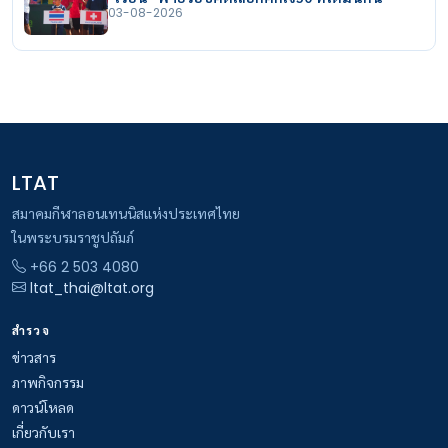
03-08-2026
LTAT
สมาคมกีฬาลอนเทนนิสแห่งประเทศไทย
ในพระบรมราชูปถัมภ์
+66 2 503 4080
ltat_thai@ltat.org
สำรวจ
ข่าวสาร
ภาพกิจกรรม
ดาวน์โหลด
เกี่ยวกับเรา