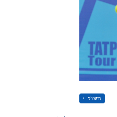
ข่าวสาร