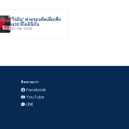
"ไรอัน" พ่ายรอบคัดเลือกศึก
เจ30 ที่โดมินิกัน
03-08-2026
ติดตามเรา
Facebook
YouTube
LINE