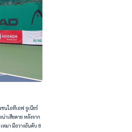
ชนไอทีเอฟ จูเนียร์
่างน่าเสียดาย หลังจาก
 เหมา มือวางอันดับ 8