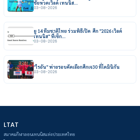
ชัยหวดเวิลด์ เทนนิส…
03-08-2026
ยู 14 ทีมชาติไทย ร่วมพิธีเปิด ศึก "2026 เวิลด์
เทนนิส" ที่เช็ก…
03-08-2026
"ไรอัน" พ่ายรอบคัดเลือกศึกเจ30 ที่โดมินิกัน
03-08-2026
LTAT
สมาคมกีฬาลอนเทนนิสแห่งประเทศไทย