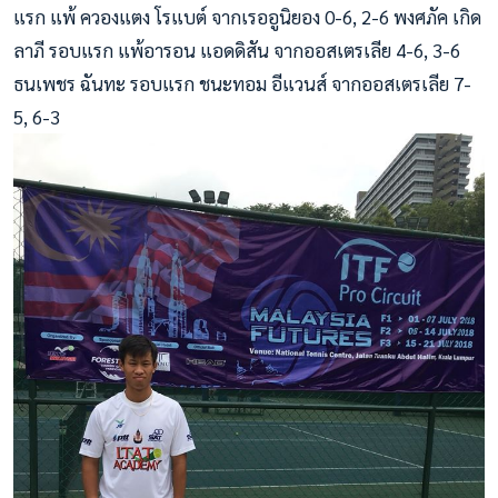
แรก แพ้ ควองแตง โรแบต์ จากเรออูนิยอง 0-6, 2-6 พงศภัค เกิด
ลาภี รอบแรก แพ้อารอน แอดดิสัน จากออสเตรเลีย 4-6, 3-6
ธนเพชร ฉันทะ รอบแรก ชนะทอม อีแวนส์ จากออสเตรเลีย 7-
5, 6-3