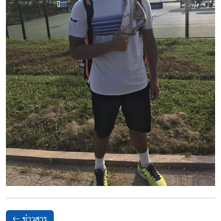
ข่าวสาร