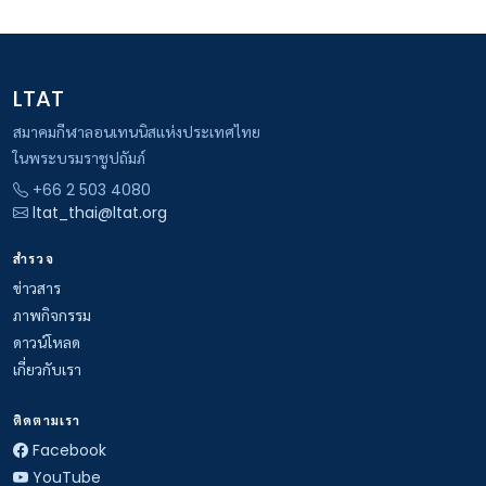
LTAT
สมาคมกีฬาลอนเทนนิสแห่งประเทศไทย
ในพระบรมราชูปถัมภ์
+66 2 503 4080
ltat_thai@ltat.org
สำรวจ
ข่าวสาร
ภาพกิจกรรม
ดาวน์โหลด
เกี่ยวกับเรา
ติดตามเรา
Facebook
YouTube