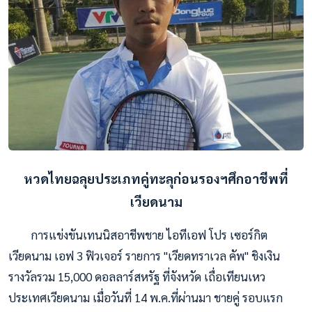
หวดไทยฉลุยประเภทคู่ทะลุก่อนรองฯศึกอาชีพที่
เวียดนาม
การแข่งขันเทนนิสอาชีพชาย ไอทีเอฟ โปร เซอร์กิต
เวียดนาม เอฟ 3 ฟิวเจอร์ รายการ "เวียดทราเวล คัพ" ชิงเงิน
รางวัลรวม 15,000 ดอลลาร์สหรัฐ ที่จังหวัด เถื่อเทียนเหว
ประเทศเวียดนาม เมื่อวันที่ 14 พ.ค.ที่ผ่านมา ชายคู่ รอบแรก