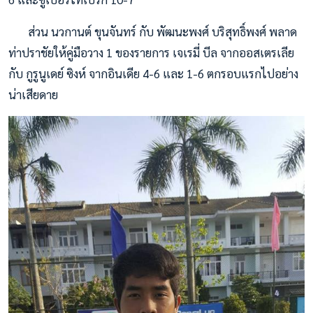
ส่วน นวกานต์ ขุนจันทร์ กับ พัฒนะพงศ์ บริสุทธิ์พงศ์ พลาด
ท่าปราชัยให้คู่มือวาง 1 ของรายการ เจเรมี่ บีล จากออสเตรเลีย
กับ กูรูนูเดย์ ซิงห์ จากอินเดีย 4-6 และ 1-6 ตกรอบแรกไปอย่าง
น่าเสียดาย