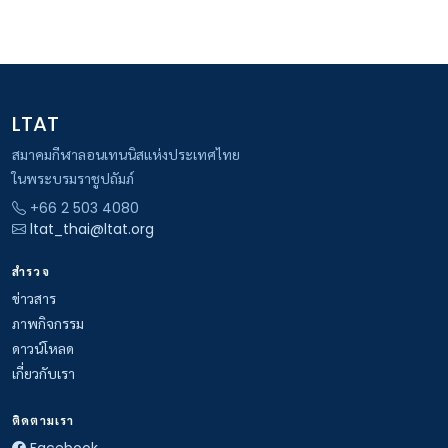
LTAT
สมาคมกีฬาลอนเทนนิสแห่งประเทศไทย
ในพระบรมราชูปถัมภ์
+66 2 503 4080
ltat_thai@ltat.org
สำรวจ
ข่าวสาร
ภาพกิจกรรม
ดาวน์โหลด
เกี่ยวกับเรา
ติดตามเรา
Facebook