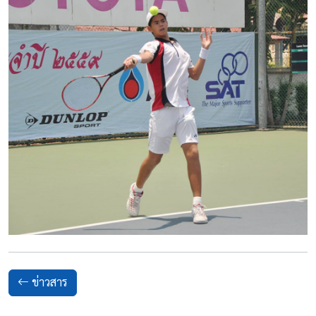
ข่าวสาร