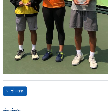
ข่าวสาร
ข่าวล่าสุด