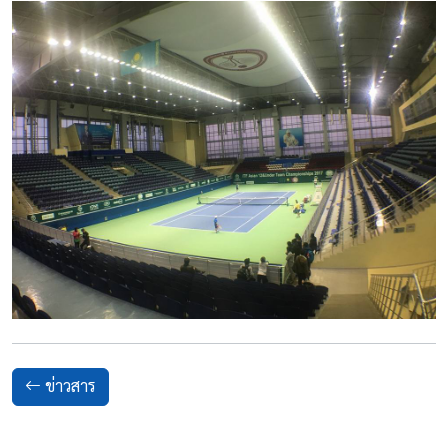
ข่าวสาร