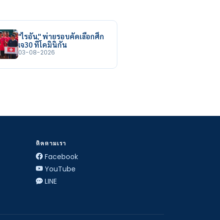
"ไรอัน" พ่ายรอบคัดเลือกศึก
เจ30 ที่โดมินิกัน
03-08-2026
ติดตามเรา
Facebook
YouTube
LINE