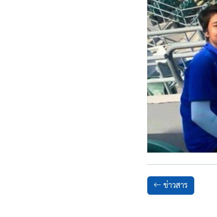
ข่าวสาร