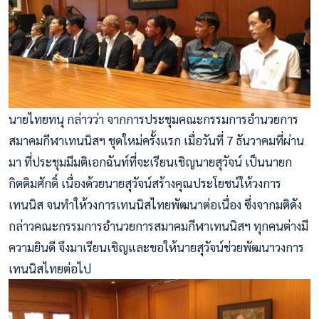
นายไทยทนุ กล่าวว่า จากการประชุมคณะกรรมการอำนวยการ
สมาคมกีฬาเทนนิสฯ ชุดใหม่ครั้งแรก เมื่อวันที่ 7 ธันวาคมที่ผ่าน
มา ที่ประชุมมีมติเอกฉันท์ที่จะเรียนเชิญนายสุวัจน์ เป็นนายก
กิตติมศักดิ์ เนื่องด้วยนายสุวัจน์สร้างคุณประโยชน์ให้วงการ
เทนนิส จนทำให้วงการเทนนิสไทยพัฒนาต่อเนื่อง ซึ่งจากมติดัง
กล่าวคณะกรรมการอำนวยการสมาคมกีฬาเทนนิสฯ ทุกคนต่างมี
ความยินดี จึงมาเรียนเชิญและขอให้นายสุวัจน์ช่วยพัฒนาวงการ
เทนนิสไทยต่อไป